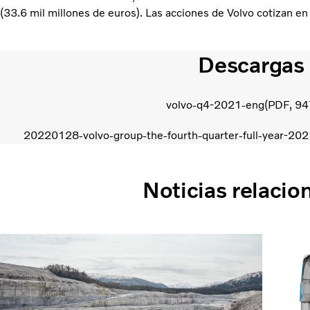
(33.6 mil millones de euros). Las acciones de Volvo cotizan 
Descargas
volvo-q4-2021-eng
PDF
94
20220128-volvo-group-the-fourth-quarter-full-year-202
Noticias relacio