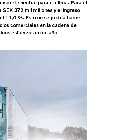
ansporte neutral para el clima. Para el
 SEK 372 mil millones y el ingreso
el 11,0 %. Esto no se podría haber
ocios comerciales en la cadena de
ticos esfuerzos en un año