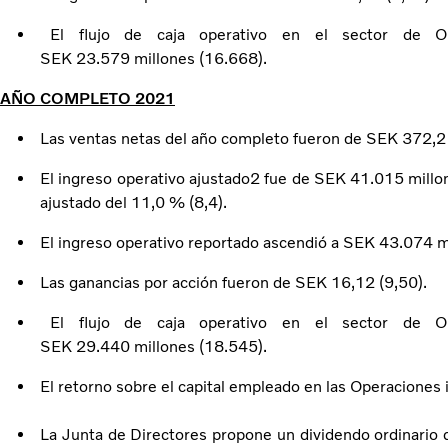
El flujo de caja operativo en el sector de Op
SEK 23.579 millones (16.668).
AÑO COMPLETO 2021
Las ventas netas del año completo fueron de SEK 372,2 
El ingreso operativo ajustado2 fue de SEK 41.015 millo
ajustado del 11,0 % (8,4).
El ingreso operativo reportado ascendió a SEK 43.074 m
Las ganancias por acción fueron de SEK 16,12 (9,50).
El flujo de caja operativo en el sector de Op
SEK 29.440 millones (18.545).
El retorno sobre el capital empleado en las Operaciones 
La Junta de Directores propone un dividendo ordinario 