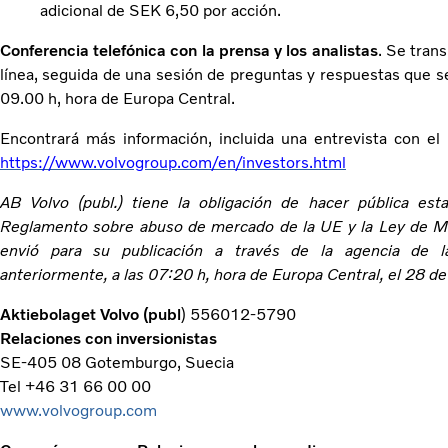
adicional de SEK 6,50 por acción.
Conferencia telefónica con la prensa y los analistas
. Se tran
línea, seguida de una sesión de preguntas y respuestas que se 
09.00 h, hora de Europa Central.
Encontrará más información, incluida una entrevista con el
https://www.volvogroup.com/en/investors.html
AB Volvo (publ.) tiene la obligación de hacer pública es
Reglamento sobre abuso de mercado de la UE y la Ley de Me
envió para su publicación a través de la agencia de 
anteriormente, a las 07:20 h, hora de Europa Central, el 28 d
Aktiebolaget Volvo (publ
) 556012-5790
Relaciones con inversionistas
SE-405 08 Gotemburgo, Suecia
Tel +46 31 66 00 00
www.volvogroup.com