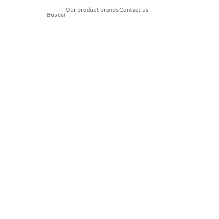
Our product brands
Contact us
Buscar