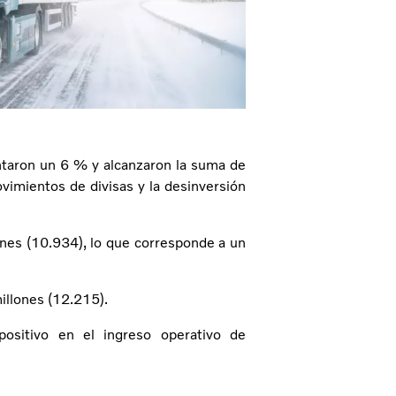
ntaron un 6 % y alcanzaron la suma de
ovimientos de divisas y la desinversión
nes (10.934), lo que corresponde a un
illones (12.215).
positivo en el ingreso operativo de