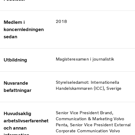
2018
Medlem i
koncernledningen
sedan
Magisterexamen i journalistik
Utbildning
Styrelseledamot: Internationella
Nuvarande
Handelskammaren (ICC), Sverige
befattningar
Senior Vice President Brand,
Huvudsaklig
Communication & Marketing Volvo
arbetslivserfarenhet
Penta, Senior Vice President External
och annan
Corporate Communication Volvo