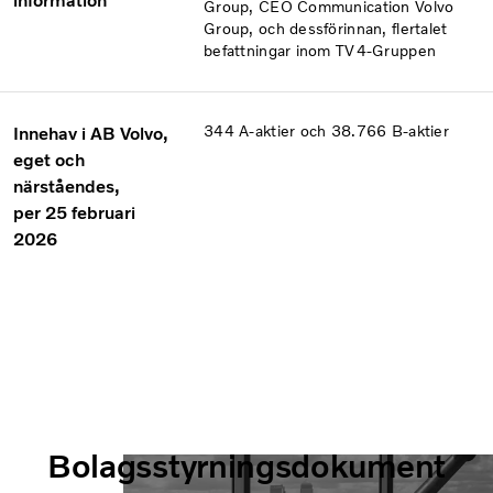
information
Group, CEO Communication Volvo
Group, och dessförinnan, flertalet
befattningar inom TV4-Gruppen
344 A-aktier och 38.766 B-aktier
Innehav i AB Volvo,
eget och
närståendes,
per 25 februari
2026
Bolagsstyrningsdokument