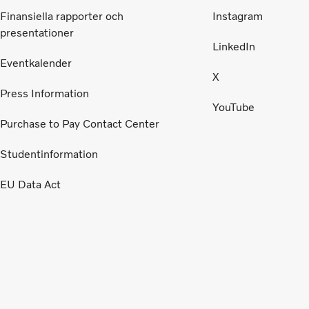
Finansiella rapporter och
Instagram
presentationer
LinkedIn
Eventkalender
X
Press Information
YouTube
Purchase to Pay Contact Center
Studentinformation
EU Data Act