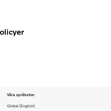
olicyer
Våra språksiter
Global (English)