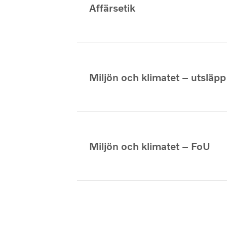
Affärsetik
Miljön och klimatet – utsläp
Miljön och klimatet – FoU