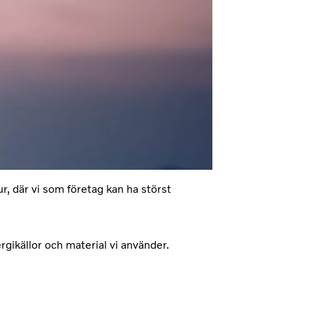
ur, där vi som företag kan ha störst
rgikällor och material vi använder.