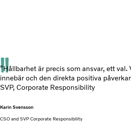
”Hållbarhet är precis som ansvar, ett val. 
innebär och den direkta positiva påverka
SVP, Corporate Responsibility
Karin Svensson
CSO and SVP Corporate Responsibility