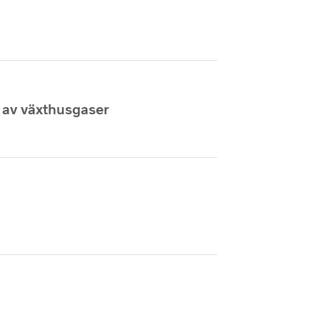
p av växthusgaser