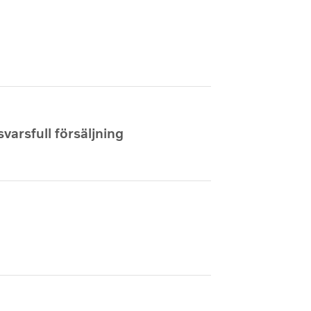
varsfull försäljning