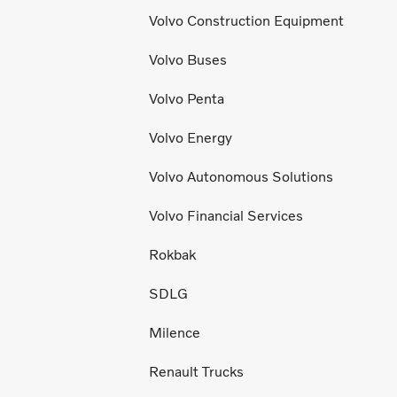
Volvo Construction Equipment
Volvo Buses
Volvo Penta
Volvo Energy
Volvo Autonomous Solutions
Volvo Financial Services
Rokbak
SDLG
Milence
Renault Trucks