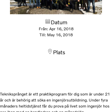
Datum
Från:
Apr 16, 2018
Till:
May 16, 2018
Plats
Tekniksprånget är ett praktikprogram för dig som är under 21
år och är behörig att söka en ingenjörsutbildning. Under fyra
månaders heltidstjänst får du prova på livet som ingenjör hos