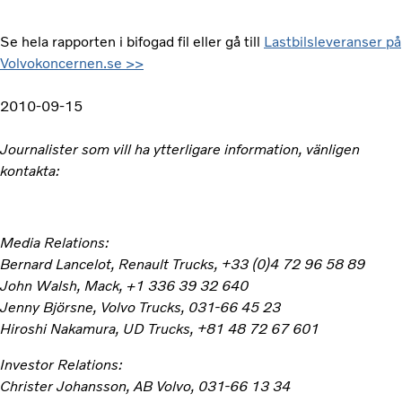
Se hela rapporten i bifogad fil eller gå till
Lastbilsleveranser på
Volvokoncernen.se >>
2010-09-15
Journalister som vill ha ytterligare information, vänligen
kontakta:
Media Relations:
Bernard Lancelot, Renault Trucks, +33 (0)4 72 96 58 89
John Walsh, Mack, +1 336 39 32 640
Jenny Björsne, Volvo Trucks, 031-66 45 23
Hiroshi Nakamura, UD Trucks, +81 48 72 67 601
Investor Relations:
Christer Johansson, AB Volvo, 031-66 13 34