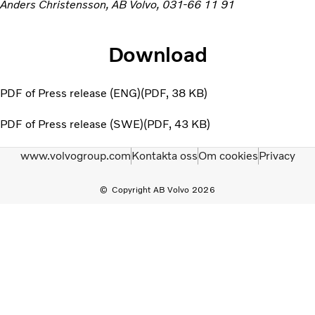
Anders Christensson, AB Volvo, 031-66 11 91
Download
PDF of Press release (ENG)
PDF
38 KB
PDF of Press release (SWE)
PDF
43 KB
www.volvogroup.com
Kontakta oss
Om cookies
Privacy
Copyright AB Volvo 2026