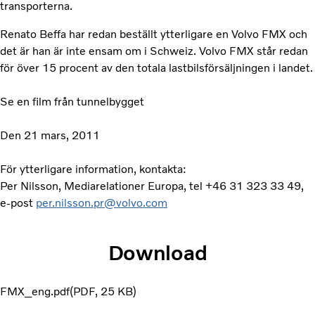
transporterna.
Renato Beffa har redan beställt ytterligare en Volvo FMX och
det är han är inte ensam om i Schweiz. Volvo FMX står redan
för över 15 procent av den totala lastbilsförsäljningen i landet.
Se en film från tunnelbygget
Den 21 mars, 2011
För ytterligare information, kontakta:
Per Nilsson, Mediarelationer Europa, tel +46 31 323 33 49,
e-post
per.nilsson.pr@volvo.com
Download
FMX_eng.pdf
PDF
25 KB