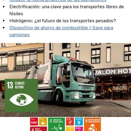
Electrificación: una clave para los transportes libres de
fósiles
Hidrógeno: ¿el futuro de los transportes pesados?
Dispositivo de ahorro de combustible I-Save para
camiones