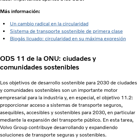
Más información:
Un cambio radical en la circularidad
Sistema de transporte sostenible de primera clase
Biogás licuado: circularidad en su máxima expresión
ODS 11 de la ONU: ciudades y
comunidades sostenibles
Los objetivos de desarrollo sostenible para 2030 de ciudades
y comunidades sostenibles son un importante motor
empresarial para la industria y, en especial, el objetivo 11.2:
proporcionar acceso a sistemas de transporte seguros,
asequibles, accesibles y sostenibles para 2030, en particular
mediante la expansión del transporte público. En esta tarea,
Volvo Group contribuye desarrollando y expandiendo
soluciones de transporte seguras y sostenibles.