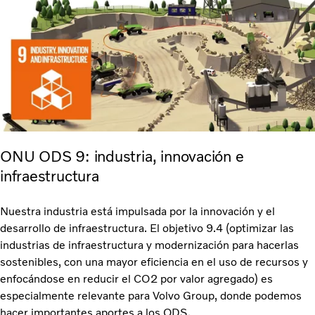
ONU ODS 9: industria, innovación e
infraestructura
Nuestra industria está impulsada por la innovación y el
desarrollo de infraestructura. El objetivo 9.4 (optimizar las
industrias de infraestructura y modernización para hacerlas
sostenibles, con una mayor eficiencia en el uso de recursos y
enfocándose en reducir el CO2 por valor agregado) es
especialmente relevante para Volvo Group, donde podemos
hacer importantes aportes a los ODS.