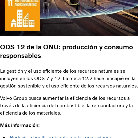
ODS 12 de la ONU: producción y consumo
responsables
La gestión y el uso eficiente de los recursos naturales se
incluyen en los ODS 7 y 12. La meta 12.2 hace hincapié en la
gestión sostenible y el uso eficiente de los recursos naturales.
Volvo Group busca aumentar la eficiencia de los recursos a
través de la eficiencia del combustible, la remanufactura y la
eficiencia de los materiales.
Más información:
Reducir la huella ambiental de las operaciones