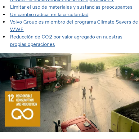
Limitar el uso de materiales y sustancias preocupantes
Un cambio radical en la circularidad
Volvo Group es miembro del programa Climate Savers de
WWF
Reducción de CO2 por valor agregado en nuestras
propias operaciones