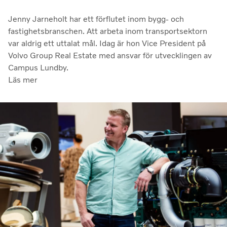
Jenny Jarneholt har ett förflutet inom bygg- och
fastighetsbranschen. Att arbeta inom transportsektorn
var aldrig ett uttalat mål. Idag är hon Vice President på
Volvo Group Real Estate med ansvar för utvecklingen av
Campus Lundby.
Läs mer