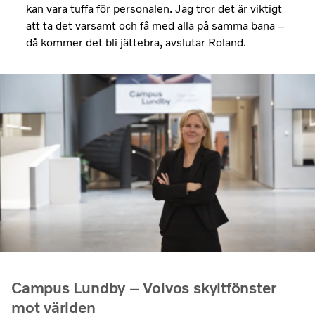
kan vara tuffa för personalen. Jag tror det är viktigt
att ta det varsamt och få med alla på samma bana –
då kommer det bli jättebra, avslutar Roland.
Campus Lundby – Volvos skyltfönster
mot världen