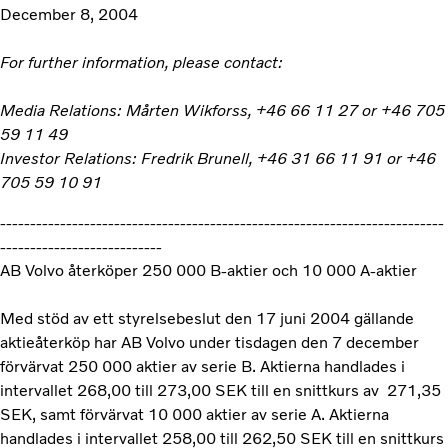
December 8, 2004
For further information, please contact:
Media Relations: Mårten Wikforss, +46 66 11 27 or +46 705
59 11 49
Investor Relations: Fredrik Brunell, +46 31 66 11 91 or +46
705 59 10 91
--------------------------------------------------------------------------
---------------------------
AB Volvo återköper 250 000 B-aktier och 10 000 A-aktier
Med stöd av ett styrelsebeslut den 17 juni 2004 gällande
aktieåterköp har AB Volvo under tisdagen den 7 december
förvärvat 250 000 aktier av serie B. Aktierna handlades i
intervallet 268,00 till 273,00 SEK till en snittkurs av 271,35
SEK, samt förvärvat 10 000 aktier av serie A. Aktierna
handlades i intervallet 258,00 till 262,50 SEK till en snittkurs