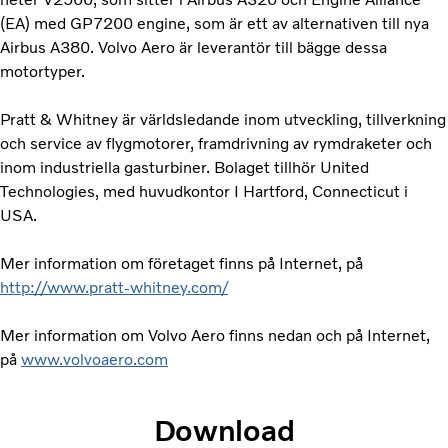
(EA) med GP7200 engine, som är ett av alternativen till nya
Airbus A380. Volvo Aero är leverantör till bägge dessa
motortyper.
Pratt & Whitney är världsledande inom utveckling, tillverkning
och service av flygmotorer, framdrivning av rymdraketer och
inom industriella gasturbiner. Bolaget tillhör United
Technologies, med huvudkontor I Hartford, Connecticut i
USA.
Mer information om företaget finns på Internet, på
http://www.pratt-whitney.com/
Mer information om Volvo Aero finns nedan och på Internet,
på
www.volvoaero.com
Download