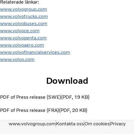
Relaterade länkar:
www.volvogroup.com
www.volvotrucks.com
www.volvobuses.com
www.volvoce.com
www.volvopenta.com
www.volvoaero.com
www.volvofinancialservices.com
www.volvo.com
Download
PDF of Press release (SWE)
PDF
19 KB
PDF of Press release (FRA)
PDF
20 KB
www.volvogroup.com
Kontakta oss
Om cookies
Privacy