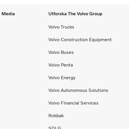
l Media
Utforska The Volvo Group
Volvo Trucks
Volvo Construction Equipment
Volvo Buses
Volvo Penta
Volvo Energy
Volvo Autonomous Solutions
Volvo Financial Services
Rokbak
SDLG