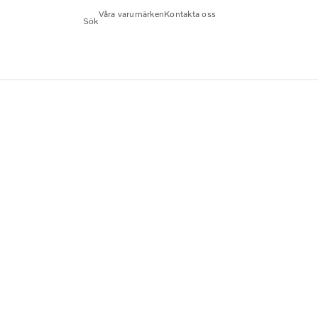
Våra varumärken
Kontakta oss
Sök