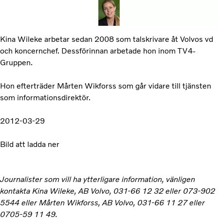
Kina Wileke arbetar sedan 2008 som talskrivare åt Volvos vd
och koncernchef. Dessförinnan arbetade hon inom TV4-
Gruppen.
Hon efterträder Mårten Wikforss som går vidare till tjänsten
som informationsdirektör.
2012-03-29
Bild att ladda ner
Journalister som vill ha ytterligare information, vänligen
kontakta Kina Wileke, AB Volvo, 031-66 12 32 eller 073-902
5544 eller Mårten Wikforss, AB Volvo, 031-66 11 27 eller
0705-59 11 49.