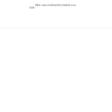
Våra varumärken
Kontakta oss
Sök