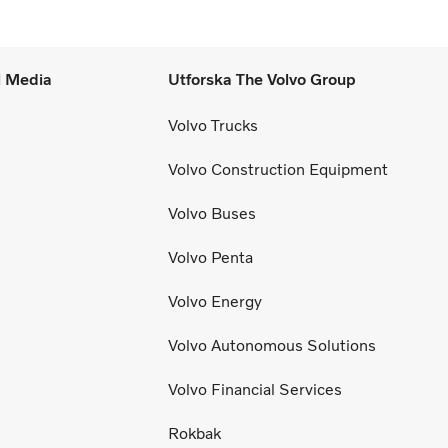
l Media
Utforska The Volvo Group
Volvo Trucks
Volvo Construction Equipment
Volvo Buses
Volvo Penta
Volvo Energy
Volvo Autonomous Solutions
Volvo Financial Services
Rokbak