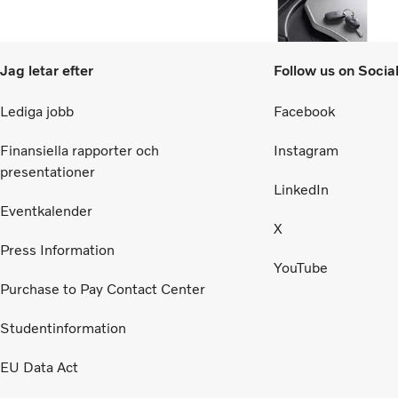
Jag letar efter
Follow us on Socia
Lediga jobb
Facebook
Finansiella rapporter och
Instagram
presentationer
LinkedIn
Eventkalender
X
Press Information
YouTube
Purchase to Pay Contact Center
Studentinformation
EU Data Act