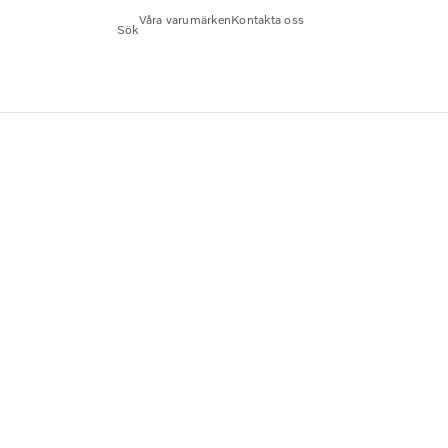
Våra varumärken
Kontakta oss
Sök