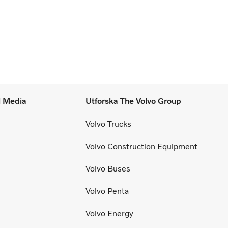
l Media
Utforska The Volvo Group
Volvo Trucks
Volvo Construction Equipment
Volvo Buses
Volvo Penta
Volvo Energy