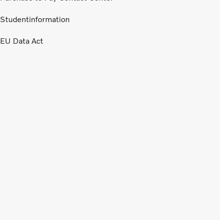
Studentinformation
EU Data Act