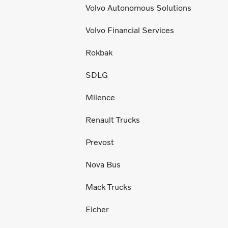
Volvo Autonomous Solutions
Volvo Financial Services
Rokbak
SDLG
Milence
Renault Trucks
Prevost
Nova Bus
Mack Trucks
Eicher