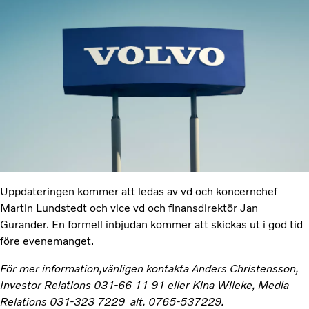
Uppdateringen kommer att ledas av vd och koncernchef
Martin Lundstedt och vice vd och finansdirektör Jan
Gurander. En formell inbjudan kommer att skickas ut i god tid
före evenemanget.
För mer information,vänligen kontakta Anders Christensson,
Investor Relations 031-66 11 91 eller Kina Wileke, Media
Relations 031-323 7229 alt. 0765-537229.