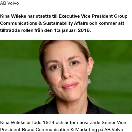
AB Volvo
Kina Wileke har utsetts till Executive Vice President Group
Communications & Sustainability Affairs och kommer att
tillträdda rollen från den 1:a januari 2018.
Kina Wileke är född 1974 och är för närvarande Senior Vice
President Brand Communication & Marketing på AB Volvo