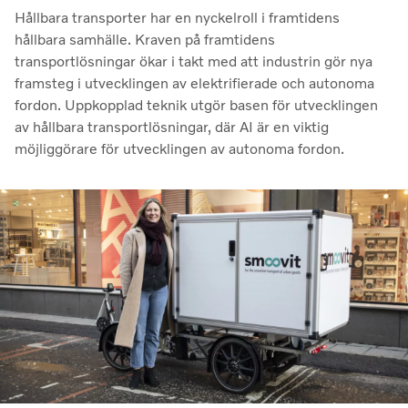
Hållbara transporter har en nyckelroll i framtidens
hållbara samhälle. Kraven på framtidens
transportlösningar ökar i takt med att industrin gör nya
framsteg i utvecklingen av elektrifierade och autonoma
fordon. Uppkopplad teknik utgör basen för utvecklingen
av hållbara transportlösningar, där AI är en viktig
möjliggörare för utvecklingen av autonoma fordon.