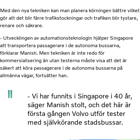
Med den nya tekniken kan man planera körningen bättre vilket
gör att det blir färre trafikstockningar och trafiken blir tystare,
renare och säkrare.
- Utvecklingen av automationsteknologin hjälper Singapore
att transportera passagerare i de autonoma bussarna,
förklarar Manish. Men tekniken är inte redo för
kommersialisering än utan testerna måste visa att det är
säkert att köra passagerare i de autonoma bussarna på
allmänna vägar, fortsätter han.
- Vi har funnits i Singapore i 40 år,
säger Manish stolt, och det här är
första gången Volvo utför tester
med självkörande stadsbussar.