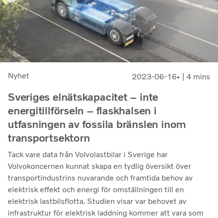
Nyhet
2023-06-16
| 4 mins
Sveriges elnätskapacitet – inte
energitillförseln – flaskhalsen i
utfasningen av fossila bränslen inom
transportsektorn
Tack vare data från Volvolastbilar i Sverige har
Volvokoncernen kunnat skapa en tydlig översikt över
transportindustrins nuvarande och framtida behov av
elektrisk effekt och energi för omställningen till en
elektrisk lastbilsflotta. Studien visar var behovet av
infrastruktur för elektrisk laddning kommer att vara som