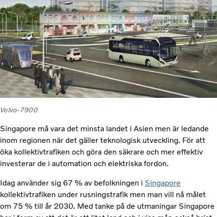
Volvo-7900
Singapore må vara det minsta landet i Asien men är ledande
inom regionen när det gäller teknologisk utveckling. För att
öka kollektivtrafiken och göra den säkrare och mer effektiv
investerar de i automation och elektriska fordon.
Idag använder sig 67 % av befolkningen i
Singapore
kollektivtrafiken under rusningstrafik men man vill nå målet
om 75 % till år 2030. Med tanke på de utmaningar Singapore