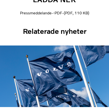
Pressmeddelande--PDF-
PDF
110 KB
Relaterade nyheter