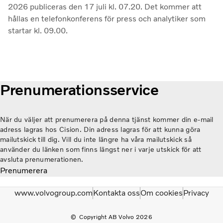
2026 publiceras den 17 juli kl. 07.20. Det kommer att
hållas en telefonkonferens för press och analytiker som
startar kl. 09.00.
Prenumerationsservice
När du väljer att prenumerera på denna tjänst kommer din e-mail
adress lagras hos Cision. Din adress lagras för att kunna göra
mailutskick till dig. Vill du inte längre ha våra mailutskick så
använder du länken som finns längst ner i varje utskick för att
avsluta prenumerationen.
Prenumerera
www.volvogroup.com
Kontakta oss
Om cookies
Privacy
Copyright AB Volvo 2026