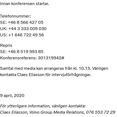
innan konferensen startar.
Telefonnummer:
SE: +46 8 566 427 05
UK: +44 3 333 009 030
US: +1 646 722 49 56
Repris
SE: +46 8 519 993 85
Konferensreferens: 301319942#
Samtal med media kan arrangeras från kl. 10.15. Vänligen
kontakta Claes Eliasson för intervjuförfrågningar.
9 april, 2020
För ytterligare information, vänligen kontakta:
Claes Eliasson, Volvo Group Media Relations, 076 553 72 29