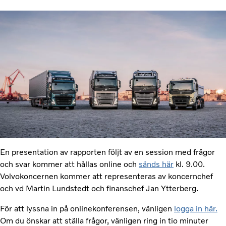
En presentation av rapporten följt av en session med frågor
och svar kommer att hållas online och
sänds här
kl. 9.00.
Volvokoncernen kommer att representeras av koncernchef
och vd Martin Lundstedt och finanschef Jan Ytterberg.
För att lyssna in på onlinekonferensen, vänligen
logga in här.
Om du önskar att ställa frågor, vänligen ring in tio minuter