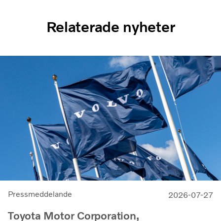
Relaterade nyheter
Pressmeddelande
2026-07-27
Toyota Motor Corporation,