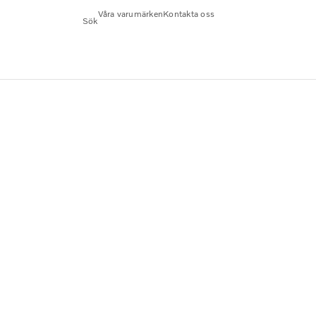
Våra varumärken
Kontakta oss
Sök