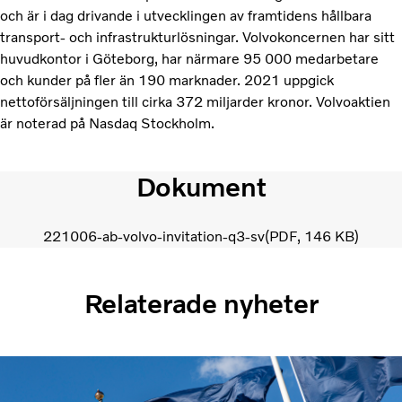
och är i dag drivande i utvecklingen av framtidens hållbara
transport- och infrastrukturlösningar. Volvokoncernen har sitt
huvudkontor i Göteborg, har närmare 95 000 medarbetare
och kunder på fler än 190 marknader. 2021 uppgick
nettoförsäljningen till cirka 372 miljarder kronor. Volvoaktien
är noterad på Nasdaq Stockholm.
Dokument
221006-ab-volvo-invitation-q3-sv
PDF
146 KB
Relaterade nyheter