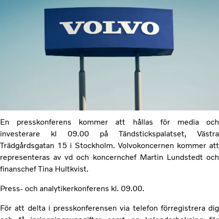
En presskonferens kommer att hållas för media och
investerare kl 09.00 på Tändstickspalatset, Västra
Trädgårdsgatan 15 i Stockholm. Volvokoncernen kommer att
representeras av vd och koncernchef Martin Lundstedt och
finanschef Tina Hultkvist.
Press- och analytikerkonferens kl. 09.00.
För att delta i presskonferensen via telefon förregistrera dig