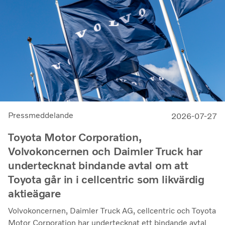
Pressmeddelande
2026-07-27
Toyota Motor Corporation,
Volvokoncernen och Daimler Truck har
undertecknat bindande avtal om att
Toyota går in i cellcentric som likvärdig
aktieägare
Volvokoncernen, Daimler Truck AG, cellcentric och Toyota
Motor Corporation har undertecknat ett bindande avtal