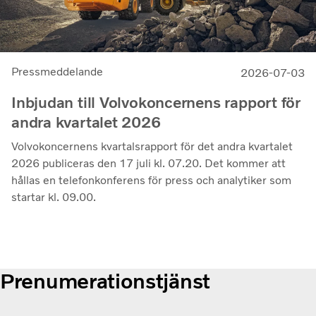
Pressmeddelande
2026-07-03
Inbjudan till Volvokoncernens rapport för
andra kvartalet 2026
Volvokoncernens kvartalsrapport för det andra kvartalet
2026 publiceras den 17 juli kl. 07.20. Det kommer att
hållas en telefonkonferens för press och analytiker som
startar kl. 09.00.
Prenumerationstjänst