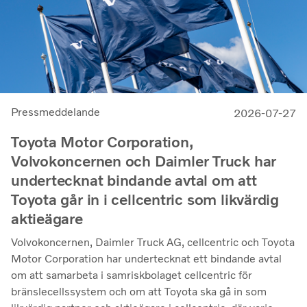
Pressmeddelande
2026-07-27
Toyota Motor Corporation,
Volvokoncernen och Daimler Truck har
undertecknat bindande avtal om att
Toyota går in i cellcentric som likvärdig
aktieägare
Volvokoncernen, Daimler Truck AG, cellcentric och Toyota
Motor Corporation har undertecknat ett bindande avtal
om att samarbeta i samriskbolaget cellcentric för
bränslecellssystem och om att Toyota ska gå in som