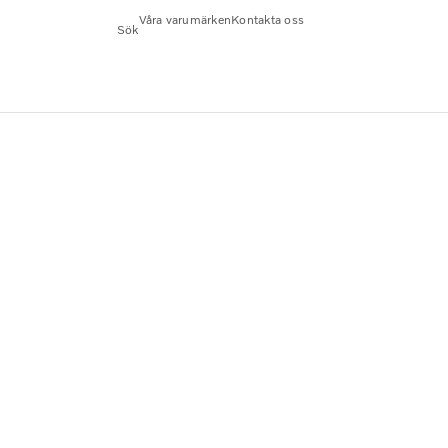
Våra varumärken
Kontakta oss
Sök