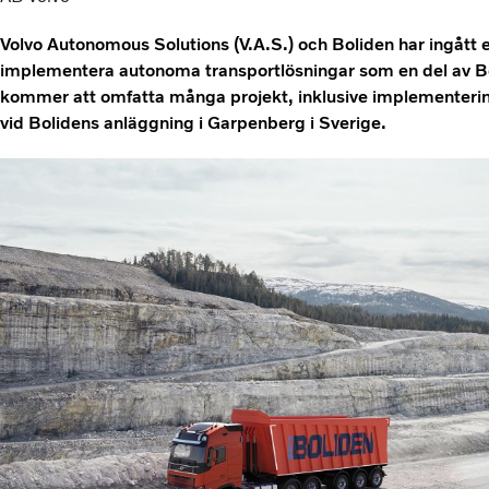
Volvo Autonomous Solutions (V.A.S.) och Boliden har ingått e
implementera autonoma transportlösningar som en del av 
kommer att omfatta många projekt, inklusive implementeri
vid Bolidens anläggning i Garpenberg i Sverige.