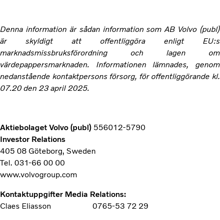
Denna information är sådan information som AB Volvo (publ)
är skyldigt att offentliggöra enligt EU:s
marknadsmissbruksförordning och lagen om
värdepappersmarknaden. Informationen lämnades, genom
nedanstående kontaktpersons försorg, för offentliggörande kl.
07.20 den 23 april 2025.
Aktiebolaget Volvo (publ)
556012-5790
Investor Relations
405 08 Göteborg, Sweden
Tel. 031-66 00 00
www.volvogroup.com
Kontaktuppgifter Media Relations:
Claes Eliasson 0765-53 72 29