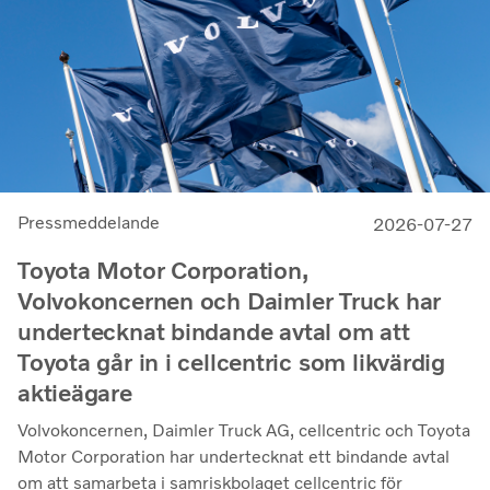
Pressmeddelande
2026-07-27
Toyota Motor Corporation,
Volvokoncernen och Daimler Truck har
undertecknat bindande avtal om att
Toyota går in i cellcentric som likvärdig
aktieägare
Volvokoncernen, Daimler Truck AG, cellcentric och Toyota
Motor Corporation har undertecknat ett bindande avtal
om att samarbeta i samriskbolaget cellcentric för