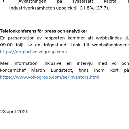
Avkastningen på sysselsatt kapital 
Industriverksamheten uppgick till 31,8% (37,7).
Telefonkonferens för press och analytiker
En presentation av rapporten kommer att webbsändas kl.
09.00 följt av en frågestund. Länk till webbsändningen:
https://qreport.volvogroup.com/
.
Mer information, inklusive en intervju med vd och
koncernchef Martin Lundstedt, finns inom kort på
https://www.volvogroup.com/se/investors.html
.
23 april 2025