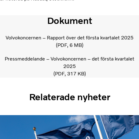
Dokument
Volvokoncernen – Rapport över det första kvartalet 2025
PDF
6 MB
Pressmeddelande – Volvokoncernen – det första kvartalet
2025
PDF
317 KB
Relaterade nyheter