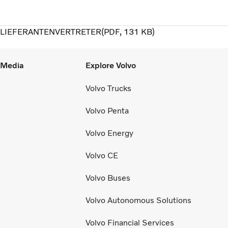
LIEFERANTENVERTRETER
PDF
131 KB
l Media
Explore Volvo
Volvo Trucks
Volvo Penta
Volvo Energy
Volvo CE
Volvo Buses
Volvo Autonomous Solutions
Volvo Financial Services