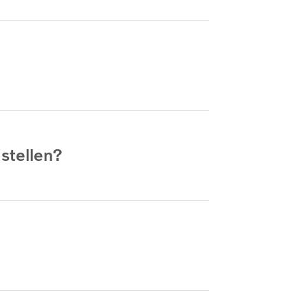
stellen?