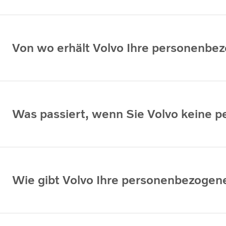
Von wo erhält Volvo Ihre personenbe
Was passiert, wenn Sie Volvo keine 
Wie gibt Volvo Ihre personenbezogen