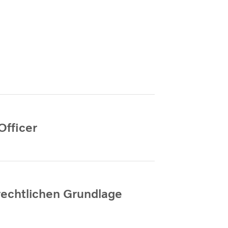
Officer
rechtlichen Grundlage