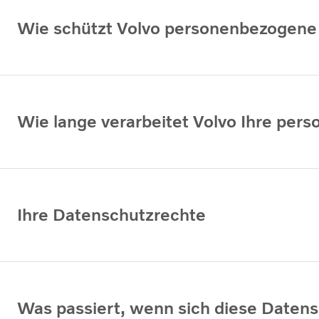
Wie schützt Volvo personenbezogene
Wie lange verarbeitet Volvo Ihre pe
Ihre Datenschutzrechte
Was passiert, wenn sich diese Daten