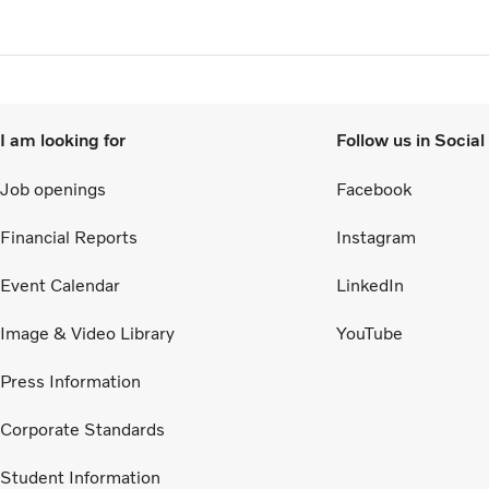
I am looking for
Follow us in Socia
Job openings
Facebook
Financial Reports
Instagram
Event Calendar
LinkedIn
Image & Video Library
YouTube
Press Information
Corporate Standards
Student Information