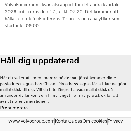
Volvokoncernens kvartalsrapport för det andra kvartalet
2026 publiceras den 17 juli kl. 07.20. Det kommer att
hållas en telefonkonferens för press och analytiker som
startar kl. 09.00.
Håll dig uppdaterad
När du väljer att prenumerera på denna tjänst kommer din e-
postadress lagras hos Cision. Din adress lagras för att kunna göra
mailutskick till dig. Vill du inte längre ha våra mailutskick så
använder du länken som finns längst ner i varje utskick för att
avsluta prenumerationen.
Prenumerera
www.volvogroup.com
Kontakta oss
Om cookies
Privacy