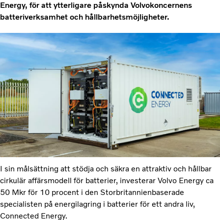
Energy, för att ytterligare påskynda Volvokoncernens
batteriverksamhet och hållbarhetsmöjligheter.
I sin målsättning att stödja och säkra en attraktiv och hållbar
cirkulär affärsmodell för batterier, investerar Volvo Energy ca
50 Mkr för 10 procent i den Storbritannienbaserade
specialisten på energilagring i batterier för ett andra liv,
Connected Energy.