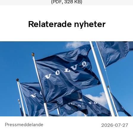
PDF
328 KB
Relaterade nyheter
Pressmeddelande
2026-07-27