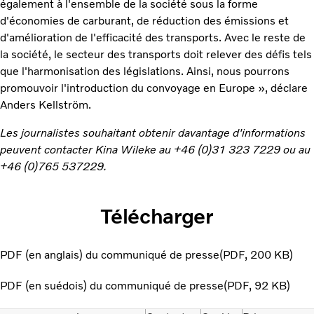
également à l'ensemble de la société sous la forme
d'économies de carburant, de réduction des émissions et
d'amélioration de l'efficacité des transports. Avec le reste de
la société, le secteur des transports doit relever des défis tels
que l'harmonisation des législations. Ainsi, nous pourrons
promouvoir l'introduction du convoyage en Europe », déclare
Anders Kellström.
Les journalistes souhaitant obtenir davantage d'informations
peuvent contacter Kina Wileke au +46 (0)31 323 7229 ou au
+46 (0)765 537229.
Télécharger
PDF (en anglais) du communiqué de presse
PDF
200 KB
PDF (en suédois) du communiqué de presse
PDF
92 KB