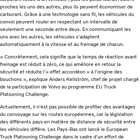
proches les uns des autres, plus ils peuvent économiser de
carburant. Grâce à une technologie sans fil, les véhicules du
convoi peuvent rouler en respectant un intervalle de
seulement une seconde entre deux. En communiquant les
uns avec les autres, les véhicules s'adaptent
automatiquement à la vitesse et au freinage de chacun.
« Concrètement, cela signifie que le temps de réaction avant
freinage est réduit à zéro, ce qui améliore en retour la
sécurité et réduite l'« effet accordéon » à l'origine des
bouchons », explique Anders Kellström, chef de projet chargé
de la participation de Volvo au programme EU Truck
Platooning Challenge.
Actuellement, il n'est pas possible de profiter des avantages
du convoyage sur les routes européennes, car la législation
des différents pays en matière de distance de sécurité entre
les véhicules diffère. Les Pays-Bas ont lancé le European
Truck Platooning Challenge dans le cadre d'un effort de