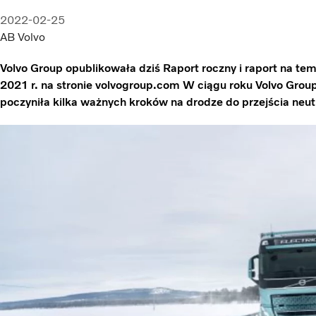
2022-02-25
AB Volvo
Volvo Group opublikowała dziś Raport roczny i raport na 
2021 r. na stronie volvogroup.com W ciągu roku Volvo Group
poczyniła kilka ważnych kroków na drodze do przejścia neut