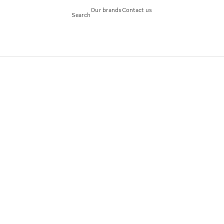
Our brands
Contact us
Search