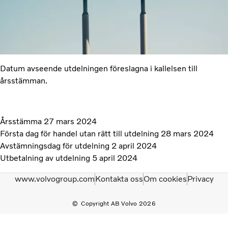
Datum avseende utdelningen föreslagna i kallelsen till
årsstämman.
Årsstämma 27 mars 2024
Första dag för handel utan rätt till utdelning 28 mars 2024
Avstämningsdag för utdelning 2 april 2024
Utbetalning av utdelning 5 april 2024
www.volvogroup.com
Kontakta oss
Om cookies
Privacy
Copyright AB Volvo 2026