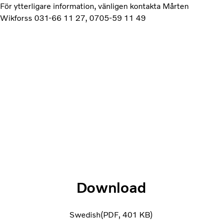
För ytterligare information, vänligen kontakta Mårten
Wikforss 031-66 11 27, 0705-59 11 49
Download
Swedish
PDF
401 KB