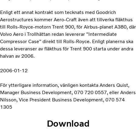
Enligt ett annat kontrakt som tecknats med Goodrich
Aerostructures kommer Aero-Craft även att tillverka fläkthus
till Rolls-Royce-motorn Trent 900, för Airbus-planet A380, där
Volvo Aero i Trollhättan redan levererar "Intermediate
Compressor Case" direkt till Rolls-Royce. Enligt planerna ska
dessa leveranser av fläkthus för Trent 900 starta under andra
halvan av 2006.
2006-01-12
För ytterligare information, vänligen kontakta Anders Quist,
Manager Business Development, 070 720 0557, eller Anders
Nilsson, Vice President Business Development, 070 574
1305
Download