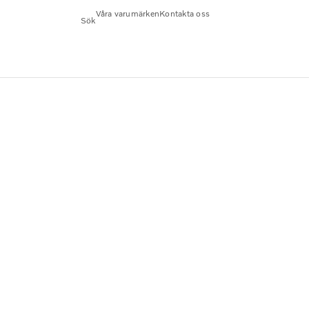
Våra varumärken
Kontakta oss
Sök