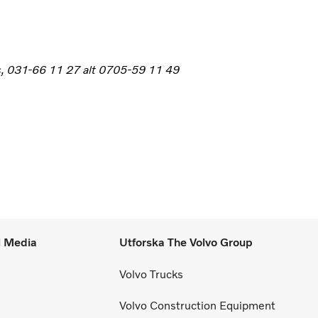
ss, 031-66 11 27 alt 0705-59 11 49
l Media
Utforska The Volvo Group
Volvo Trucks
Volvo Construction Equipment