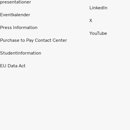
presentationer
LinkedIn
Eventkalender
X
Press Information
YouTube
Purchase to Pay Contact Center
Studentinformation
EU Data Act