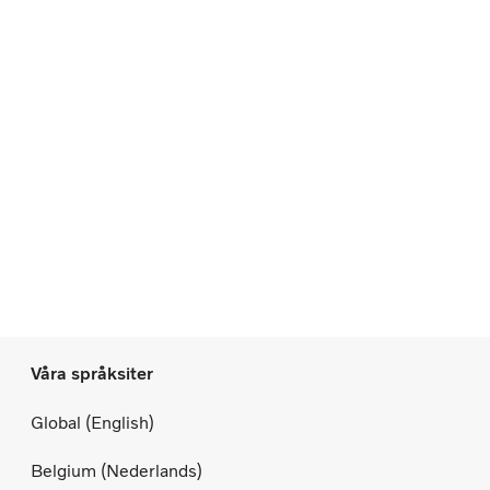
Våra språksiter
Global (English)
Belgium (Nederlands)