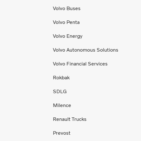
Volvo Buses
Volvo Penta
Volvo Energy
Volvo Autonomous Solutions
Volvo Financial Services
Rokbak
SDLG
Milence
Renault Trucks
Prevost