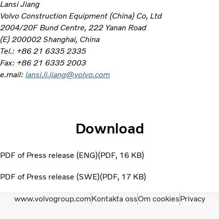
Lansi Jiang
Volvo Construction Equipment (China) Co, Ltd
2004/20F Bund Centre, 222 Yanan Road
(E) 200002 Shanghai, China
Tel.: +86 21 6335 2335
Fax: +86 21 6335 2003
e.mail:
lansi.lj.jiang@volvo.com
Download
PDF of Press release (ENG)
PDF
16 KB
PDF of Press release (SWE)
PDF
17 KB
www.volvogroup.com
Kontakta oss
Om cookies
Privacy