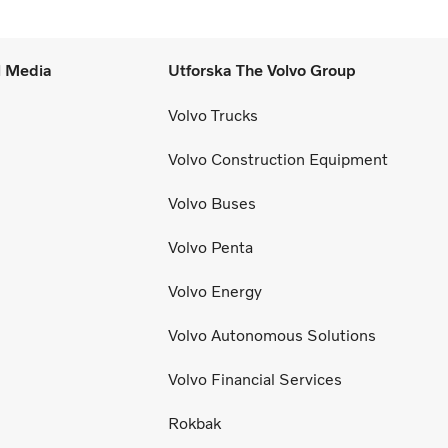
l Media
Utforska The Volvo Group
Volvo Trucks
Volvo Construction Equipment
Volvo Buses
Volvo Penta
Volvo Energy
Volvo Autonomous Solutions
Volvo Financial Services
Rokbak