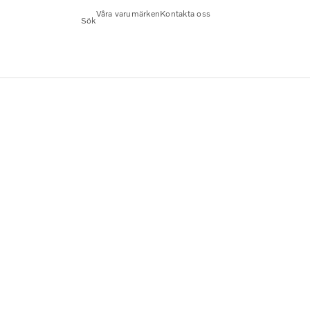
Våra varumärken
Kontakta oss
Sök