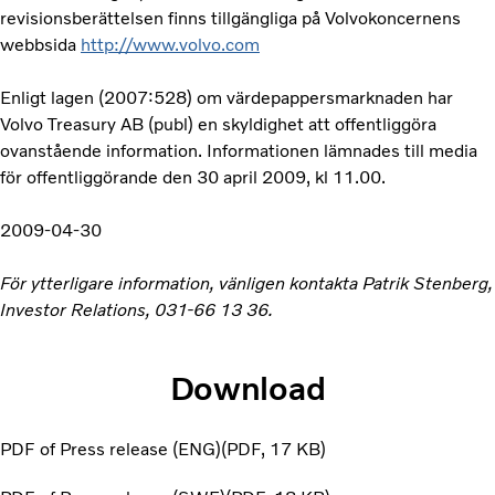
revisionsberättelsen finns tillgängliga på Volvokoncernens
webbsida
http://www.volvo.com
Enligt lagen (2007:528) om värdepappersmarknaden har
Volvo Treasury AB (publ) en skyldighet att offentliggöra
ovanstående information. Informationen lämnades till media
för offentliggörande den 30 april 2009, kl 11.00.
2009-04-30
För ytterligare information, vänligen kontakta Patrik Stenberg,
Investor Relations, 031-66 13 36.
Download
PDF of Press release (ENG)
PDF
17 KB