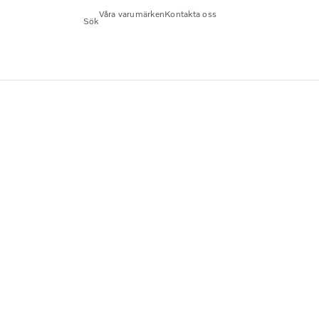
Våra varumärken
Kontakta oss
Sök