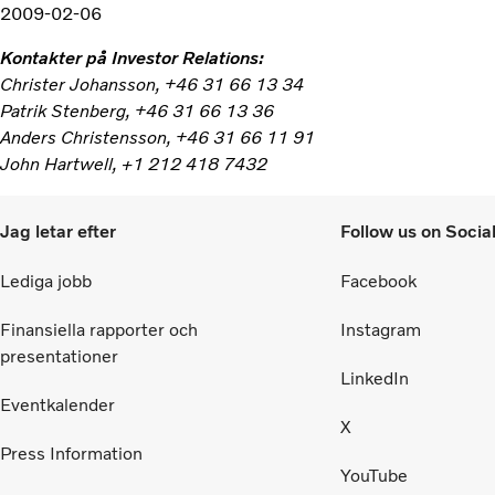
2009-02-06
Kontakter på Investor Relations:
Christer Johansson, +46 31 66 13 34
Patrik Stenberg, +46 31 66 13 36
Anders Christensson, +46 31 66 11 91
John Hartwell, +1 212 418 7432
Jag letar efter
Follow us on Socia
Lediga jobb
Facebook
Finansiella rapporter och
Instagram
presentationer
LinkedIn
Eventkalender
X
Press Information
YouTube