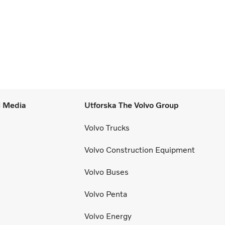
l Media
Utforska The Volvo Group
Volvo Trucks
Volvo Construction Equipment
Volvo Buses
Volvo Penta
Volvo Energy