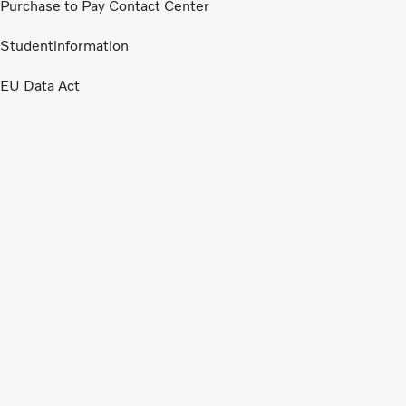
Purchase to Pay Contact Center
Studentinformation
EU Data Act