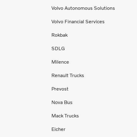
Volvo Autonomous Solutions
Volvo Financial Services
Rokbak
SDLG
Milence
Renault Trucks
Prevost
Nova Bus
Mack Trucks
Eicher