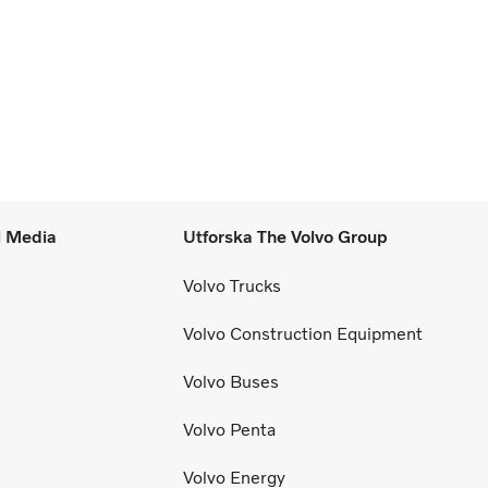
l Media
Utforska The Volvo Group
Volvo Trucks
Volvo Construction Equipment
Volvo Buses
Volvo Penta
Volvo Energy