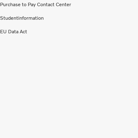
Purchase to Pay Contact Center
Studentinformation
EU Data Act