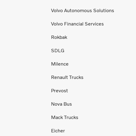
Volvo Autonomous Solutions
Volvo Financial Services
Rokbak
SDLG
Milence
Renault Trucks
Prevost
Nova Bus
Mack Trucks
Eicher