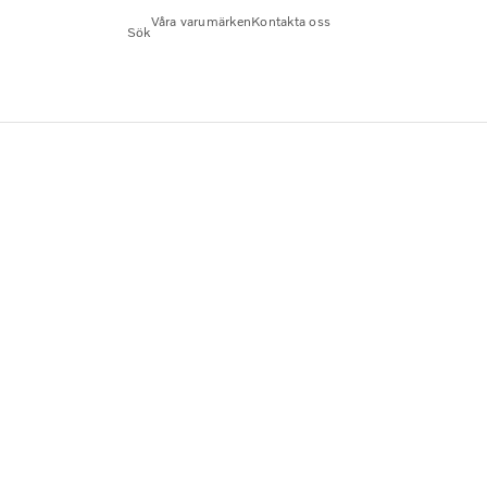
Våra varumärken
Kontakta oss
Sök