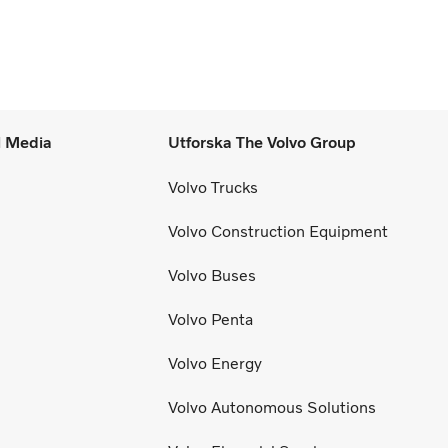
l Media
Utforska The Volvo Group
Volvo Trucks
Volvo Construction Equipment
Volvo Buses
Volvo Penta
Volvo Energy
Volvo Autonomous Solutions