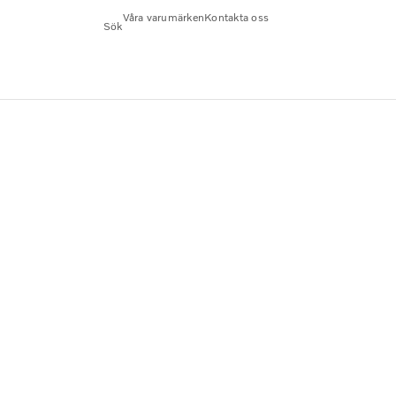
Våra varumärken
Kontakta oss
Sök