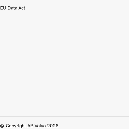
EU Data Act
Copyright AB Volvo 2026