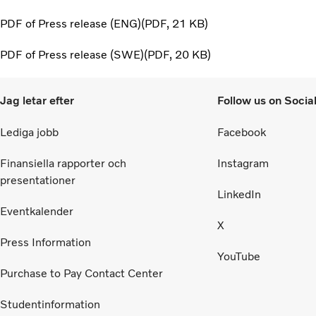
PDF of Press release (ENG)
PDF
21 KB
PDF of Press release (SWE)
PDF
20 KB
Jag letar efter
Follow us on Socia
Lediga jobb
Facebook
Finansiella rapporter och
Instagram
presentationer
LinkedIn
Eventkalender
X
Press Information
YouTube
Purchase to Pay Contact Center
Studentinformation