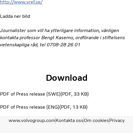
http://www.vref.se/
Ladda ner bild
Journalister som vill ha ytterligare information, vänligen
kontakta professor Bengt Kasemo, ordförande i stiftelsens
vetenskapliga råd, tel 0708-28 26 01
Download
PDF of Press release (SWE)
PDF
33 KB
PDF of Press release (ENG)
PDF
13 KB
www.volvogroup.com
Kontakta oss
Om cookies
Privacy