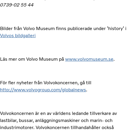
0739-02 55 44
Bilder från Volvo Museum finns publicerade under ’history’ i
Volvos bildgalleri
Läs mer om Volvo Museum på
www.volvomuseum.se
.
För fler nyheter från Volvokoncernen, gå till
http://www.volvogroup.com/globalnews
.
Volvokoncernen är en av världens ledande tillverkare av
lastbilar, bussar, anläggningsmaskiner och marin- och
industrimotorer. Volvokoncernen tillhandahåller också