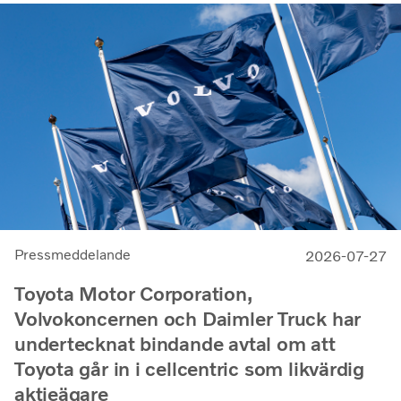
Pressmeddelande
2026-07-27
Toyota Motor Corporation,
Volvokoncernen och Daimler Truck har
undertecknat bindande avtal om att
Toyota går in i cellcentric som likvärdig
aktieägare