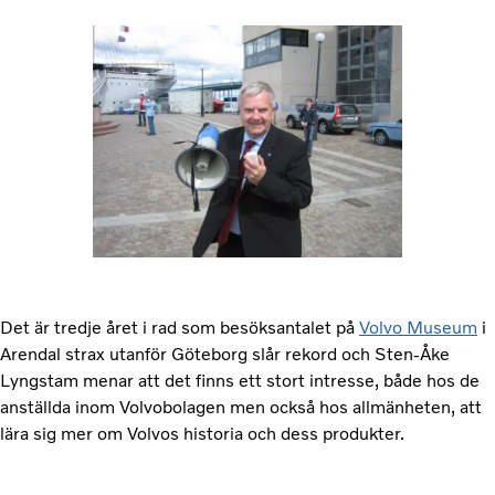
Det är tredje året i rad som besöksantalet på
Volvo Museum
i
Arendal strax utanför Göteborg slår rekord och Sten-Åke
Lyngstam menar att det finns ett stort intresse, både hos de
anställda inom Volvobolagen men också hos allmänheten, att
lära sig mer om Volvos historia och dess produkter.