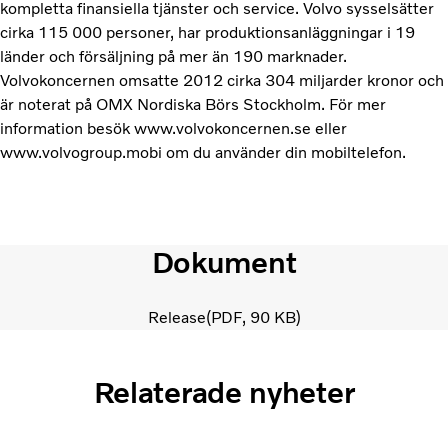
kompletta finansiella tjänster och service. Volvo sysselsätter
cirka 115 000 personer, har produktionsanläggningar i 19
länder och försäljning på mer än 190 marknader.
Volvokoncernen omsatte 2012 cirka 304 miljarder kronor och
är noterat på OMX Nordiska Börs Stockholm. För mer
information besök www.volvokoncernen.se eller
www.volvogroup.mobi om du använder din mobiltelefon.
Dokument
Release
PDF
90 KB
Relaterade nyheter