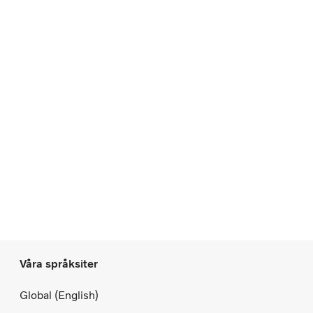
Våra språksiter
Global (English)