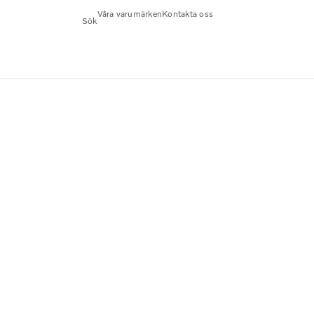
Våra varumärken
Kontakta oss
Sök