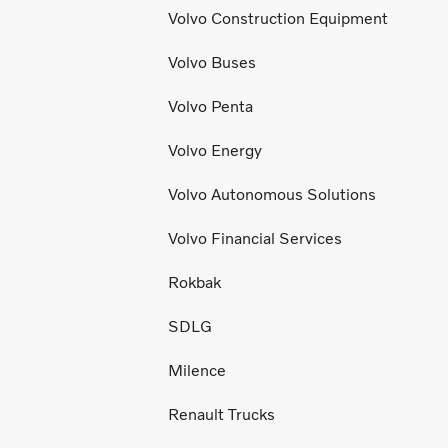
Volvo Construction Equipment
Volvo Buses
Volvo Penta
Volvo Energy
Volvo Autonomous Solutions
Volvo Financial Services
Rokbak
SDLG
Milence
Renault Trucks