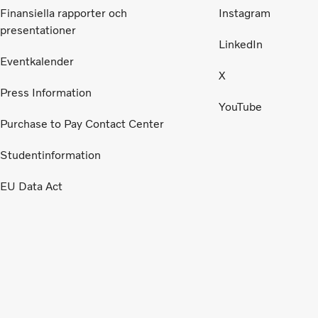
Finansiella rapporter och
Instagram
presentationer
LinkedIn
Eventkalender
X
Press Information
YouTube
Purchase to Pay Contact Center
Studentinformation
EU Data Act