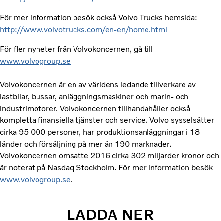
För mer information besök också Volvo Trucks hemsida:
http://www.volvotrucks.com/en-en/home.html
För fler nyheter från Volvokoncernen, gå till
www.volvogroup.se
Volvokoncernen är en av världens ledande tillverkare av
lastbilar, bussar, anläggningsmaskiner och marin- och
industrimotorer. Volvokoncernen tillhandahåller också
kompletta finansiella tjänster och service. Volvo sysselsätter
cirka 95 000 personer, har produktionsanläggningar i 18
länder och försäljning på mer än 190 marknader.
Volvokoncernen omsatte 2016 cirka 302 miljarder kronor och
är noterat på Nasdaq Stockholm. För mer information besök
www.volvogroup.se
.
LADDA NER