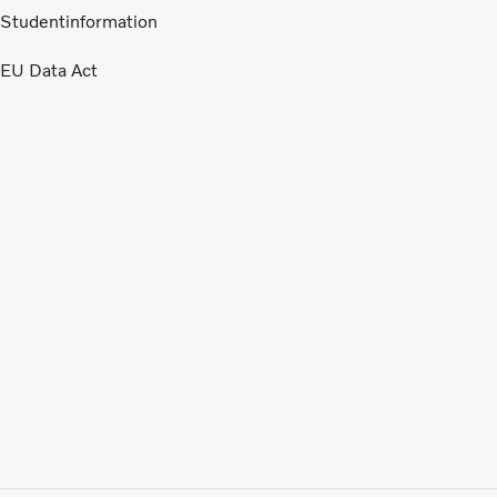
Studentinformation
EU Data Act