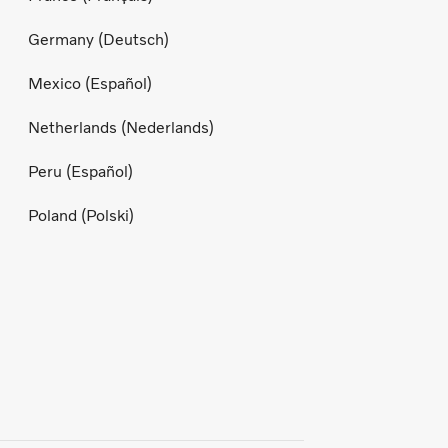
Germany (Deutsch)
Mexico (Español)
Netherlands (Nederlands)
Peru (Español)
Poland (Polski)