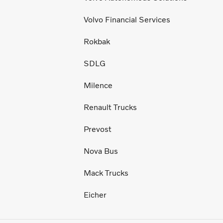
Volvo Financial Services
Rokbak
SDLG
Milence
Renault Trucks
Prevost
Nova Bus
Mack Trucks
Eicher