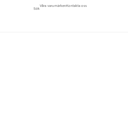
Våra varumärken
Kontakta oss
Sök