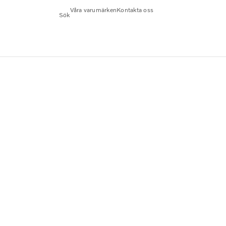
Våra varumärken
Kontakta oss
Sök