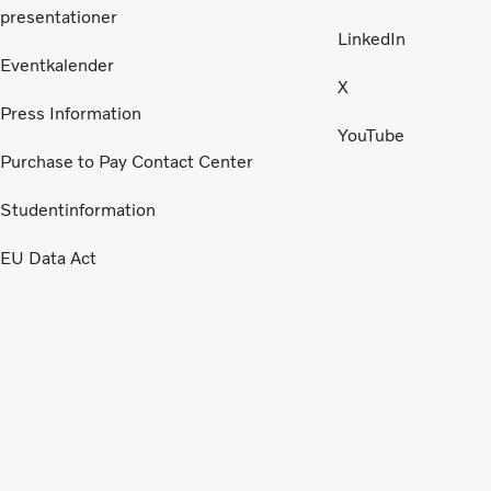
presentationer
LinkedIn
Eventkalender
X
Press Information
YouTube
Purchase to Pay Contact Center
Studentinformation
EU Data Act