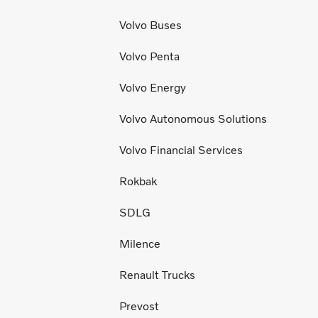
Volvo Buses
Volvo Penta
Volvo Energy
Volvo Autonomous Solutions
Volvo Financial Services
Rokbak
SDLG
Milence
Renault Trucks
Prevost