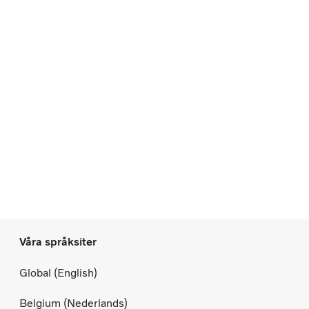
Våra språksiter
Global (English)
Belgium (Nederlands)