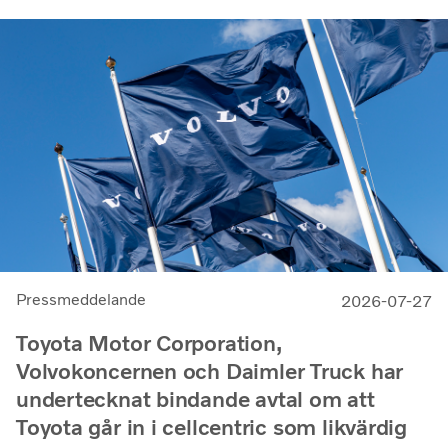
Pressmeddelande
2026-07-27
Toyota Motor Corporation,
Volvokoncernen och Daimler Truck har
undertecknat bindande avtal om att
Toyota går in i cellcentric som likvärdig