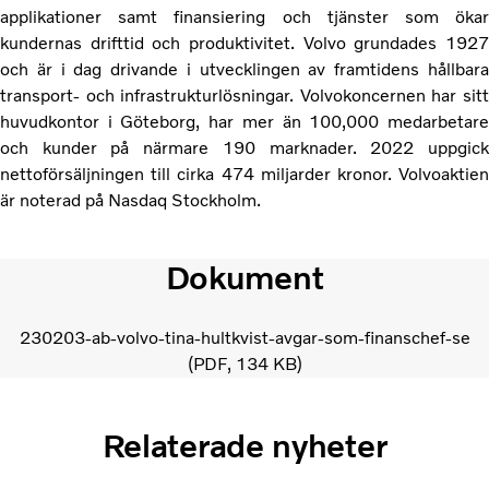
applikationer samt finansiering och tjänster som ökar
kundernas drifttid och produktivitet. Volvo grundades 1927
och är i dag drivande i utvecklingen av framtidens hållbara
transport- och infrastrukturlösningar. Volvokoncernen har sitt
huvudkontor i Göteborg, har mer än 100,000 medarbetare
och kunder på närmare 190 marknader. 2022 uppgick
nettoförsäljningen till cirka 474 miljarder kronor. Volvoaktien
är noterad på Nasdaq Stockholm.
Dokument
230203-ab-volvo-tina-hultkvist-avgar-som-finanschef-se
PDF
134 KB
Relaterade nyheter