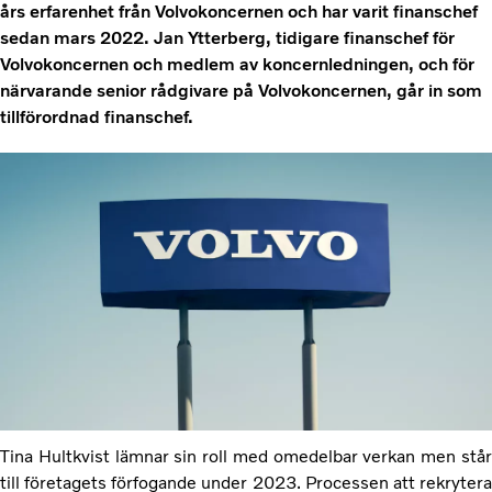
års erfarenhet från Volvokoncernen och har varit finanschef
sedan mars 2022. Jan Ytterberg, tidigare finanschef för
Volvokoncernen och medlem av koncernledningen, och för
närvarande senior rådgivare på Volvokoncernen, går in som
tillförordnad finanschef.
Tina Hultkvist lämnar sin roll med omedelbar verkan men står
till företagets förfogande under 2023. Processen att rekrytera