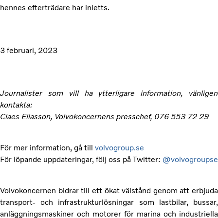
hennes efterträdare har inletts.
3 februari, 2023
Journalister som vill ha ytterligare information, vänligen
kontakta:
Claes Eliasson, Volvokoncernens presschef, 076 553 72 29
För mer information, gå till
volvogroup.se
För löpande uppdateringar, följ oss på Twitter:
@volvogroupse
Volvokoncernen bidrar till ett ökat välstånd genom att erbjuda
transport- och infrastrukturlösningar som lastbilar, bussar,
anläggningsmaskiner och motorer för marina och industriella