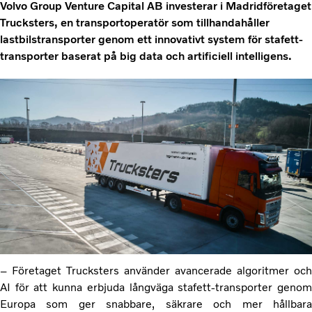
Volvo Group Venture Capital AB investerar i Madridföretaget
Trucksters, en transportoperatör som tillhandahåller
lastbilstransporter genom ett innovativt system för stafett-
transporter baserat på big data och artificiell intelligens.
– Företaget Trucksters använder avancerade algoritmer och
AI för att kunna erbjuda långväga stafett-transporter genom
Europa som ger snabbare, säkrare och mer hållbara