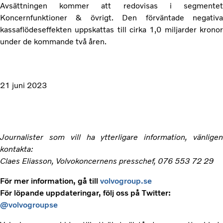
Avsättningen kommer att redovisas i segmentet
Koncernfunktioner & övrigt. Den förväntade negativa
kassaflödeseffekten uppskattas till cirka 1,0 miljarder kronor
under de kommande två åren.
21 juni 2023
Journalister som vill ha ytterligare information, vänligen
kontakta:
Claes Eliasson, Volvokoncernens presschef, 076 553 72 29
För mer information, gå till
volvogroup.se
För löpande uppdateringar, följ oss på Twitter:
@volvogroupse