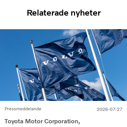
Relaterade nyheter
Pressmeddelande
2026-07-27
Toyota Motor Corporation,