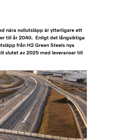
nära nollutsläpp är ytterligare ett
 till år 2040. Enligt det långsiktiga
tsläpp från H2 Green Steels nya
ill slutet av 2025 med leveranser till