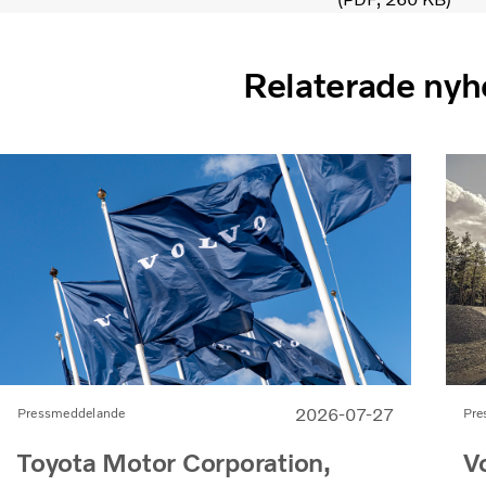
Relaterade nyh
2026-07-27
Pre
Pressmeddelande
V
Toyota Motor Corporation,