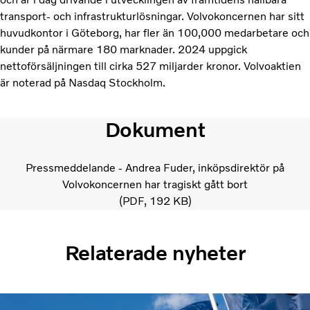
transport- och infrastrukturlösningar. Volvokoncernen har sitt
huvudkontor i Göteborg, har fler än 100,000 medarbetare och
kunder på närmare 180 marknader. 2024 uppgick
nettoförsäljningen till cirka 527 miljarder kronor. Volvoaktien
är noterad på Nasdaq Stockholm.
Dokument
Pressmeddelande - Andrea Fuder, inköpsdirektör på
Volvokoncernen har tragiskt gått bort
PDF
192 KB
Relaterade nyheter