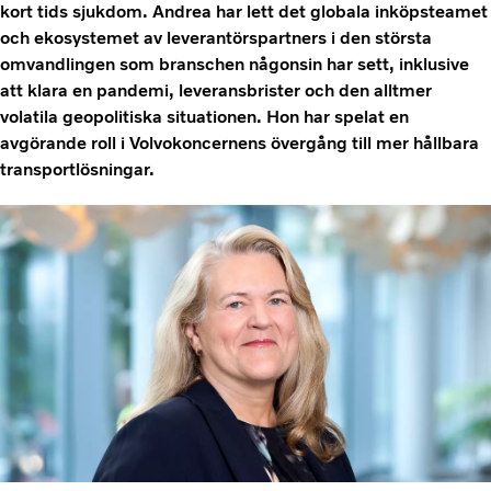
kort tids sjukdom. Andrea har lett det globala inköpsteamet
och ekosystemet av leverantörspartners i den största
omvandlingen som branschen någonsin har sett, inklusive
att klara en pandemi, leveransbrister och den alltmer
volatila geopolitiska situationen. Hon har spelat en
avgörande roll i Volvokoncernens övergång till mer hållbara
transportlösningar.